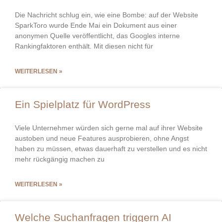
Die Nachricht schlug ein, wie eine Bombe: auf der Website
SparkToro wurde Ende Mai ein Dokument aus einer
anonymen Quelle veröffentlicht, das Googles interne
Rankingfaktoren enthält. Mit diesen nicht für
WEITERLESEN »
Ein Spielplatz für WordPress
Viele Unternehmer würden sich gerne mal auf ihrer Website
austoben und neue Features ausprobieren, ohne Angst
haben zu müssen, etwas dauerhaft zu verstellen und es nicht
mehr rückgängig machen zu
WEITERLESEN »
Welche Suchanfragen triggern AI