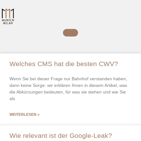
Welches CMS hat die besten CWV?
Wenn Sie bei dieser Frage nur Bahnhof verstanden haben,
dann keine Sorge: wir erklären Ihnen in diesem Artikel, was
die Abkürzungen bedeuten, für was sie stehen und wie Sie
als
WEITERLESEN »
Wie relevant ist der Google-Leak?