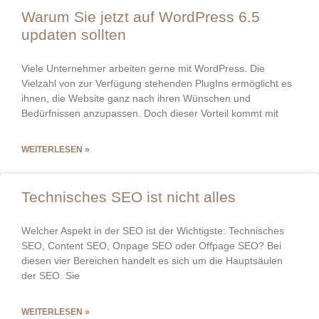
Warum Sie jetzt auf WordPress 6.5
updaten sollten
Viele Unternehmer arbeiten gerne mit WordPress. Die
Vielzahl von zur Verfügung stehenden PlugIns ermöglicht es
ihnen, die Website ganz nach ihren Wünschen und
Bedürfnissen anzupassen. Doch dieser Vorteil kommt mit
WEITERLESEN »
Technisches SEO ist nicht alles
Welcher Aspekt in der SEO ist der Wichtigste: Technisches
SEO, Content SEO, Onpage SEO oder Offpage SEO? Bei
diesen vier Bereichen handelt es sich um die Hauptsäulen
der SEO. Sie
WEITERLESEN »