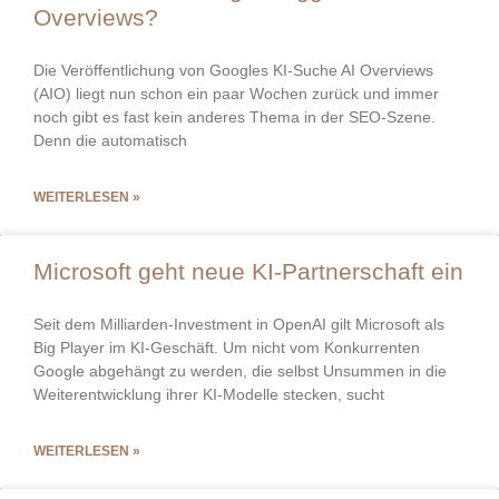
Overviews?
Die Veröffentlichung von Googles KI-Suche AI Overviews
(AIO) liegt nun schon ein paar Wochen zurück und immer
noch gibt es fast kein anderes Thema in der SEO-Szene.
Denn die automatisch
WEITERLESEN »
Microsoft geht neue KI-Partnerschaft ein
Seit dem Milliarden-Investment in OpenAI gilt Microsoft als
Big Player im KI-Geschäft. Um nicht vom Konkurrenten
Google abgehängt zu werden, die selbst Unsummen in die
Weiterentwicklung ihrer KI-Modelle stecken, sucht
WEITERLESEN »