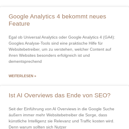
Google Analytics 4 bekommt neues
Feature
Egal ob Universal Analytics oder Google Analytics 4 (GA4):
Googles Analyse-Tools sind eine praktische Hilfe für
Websitebetreiber, um zu verstehen, welcher Content auf
ihren Websites besonders erfolgreich ist und
dementsprechend
WEITERLESEN »
Ist AI Overviews das Ende von SEO?
Seit der Einführung von AI Overviews in die Google Suche
äußern immer mehr Websitebetreiber die Sorge, dass
künstliche Intelligenz sie Relevanz und Traffic kosten wird.
Denn warum sollten sich Nutzer