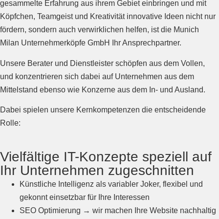
gesammelte Erfahrung aus ihrem Gebiet einbringen und mit
Köpfchen, Teamgeist und Kreativität innovative Ideen nicht nur
fördern, sondern auch verwirklichen helfen, ist die Munich
Milan Unternehmerköpfe GmbH Ihr Ansprechpartner.
Unsere Berater und Dienstleister schöpfen aus dem Vollen,
und konzentrieren sich dabei auf Unternehmen aus dem
Mittelstand ebenso wie Konzerne aus dem In- und Ausland.
Dabei spielen unsere Kernkompetenzen die entscheidende
Rolle:
Vielfältige IT-Konzepte speziell auf
Ihr Unternehmen zugeschnitten
Künstliche Intelligenz als variabler Joker, flexibel und
gekonnt einsetzbar für Ihre Interessen
SEO Optimierung → wir machen Ihre Website nachhaltig