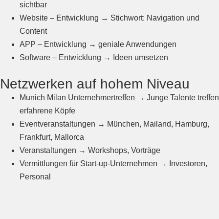
sichtbar
Website – Entwicklung → Stichwort: Navigation und
Content
APP – Entwicklung → geniale Anwendungen
Software – Entwicklung → Ideen umsetzen
Netzwerken auf hohem Niveau
Munich Milan Unternehmertreffen → Junge Talente treffen
erfahrene Köpfe
Eventveranstaltungen → München, Mailand, Hamburg,
Frankfurt, Mallorca
Veranstaltungen → Workshops, Vorträge
Vermittlungen für Start-up-Unternehmen → Investoren,
Personal