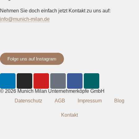
Nehmen Sie doch einfach jetzt Kontakt zu uns auf:
info@munich-milan.de
Folge uns auf Instagram
© 2026 Munich Milan Unternehmerköpfe GmbH
Datenschutz
AGB
Impressum
Blog
Kontakt