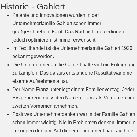
Historie - Gahlert
Patente und Innovationen wurden in der
Unternehmerfamilie Gahlert schon immer
großgeschrieben. Fazit: Das Rad nicht neu erfinden,
jedoch optimieren ist immer erwünscht.
Im Textilhandel ist die Unternehmerfamilie Gahlert 1920
bekannt geworden.
Die Unternehmerfamilie Gahlert hatte viel mit Enteignung
zu kämpfen. Das daraus entstandene Resultat war eine
eiserne Aufstehmentalität.
Der Name Franz unterliegt einem Familienvertrag. Jeder
Erstgeborene muss den Namen Franz als Vornamen oder
zweiten Vornamen annehmen.
Positives Unternehmerdenken war in der Familie Gahlert
schon immer wichtig. Nie in Problemen denken. Immer in
Lösungen denken. Auf diesem Fundament baut auch der