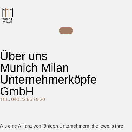
Über uns
Munich Milan
Unternehmerköpfe
GmbH
TEL. 040 22 85 79 20
Als eine Allianz von fähigen Unternehmern, die jeweils ihre