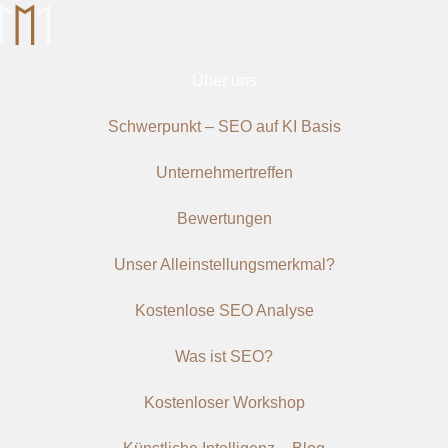
Über uns
Schwerpunkt – SEO auf KI Basis
Unternehmertreffen
Bewertungen
Unser Alleinstellungsmerkmal?
Kostenlose SEO Analyse
Was ist SEO?
Kostenloser Workshop