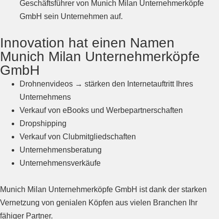
Geschäftsführer von Munich Milan Unternehmerköpfe
GmbH sein Unternehmen auf.
Innovation hat einen Namen
Munich Milan Unternehmerköpfe
GmbH
Drohnenvideos → stärken den Internetauftritt Ihres
Unternehmens
Verkauf von eBooks und Werbepartnerschaften
Dropshipping
Verkauf von Clubmitgliedschaften
Unternehmensberatung
Unternehmensverkäufe
Munich Milan Unternehmerköpfe GmbH ist dank der starken
Vernetzung von genialen Köpfen aus vielen Branchen Ihr
fähiger Partner.