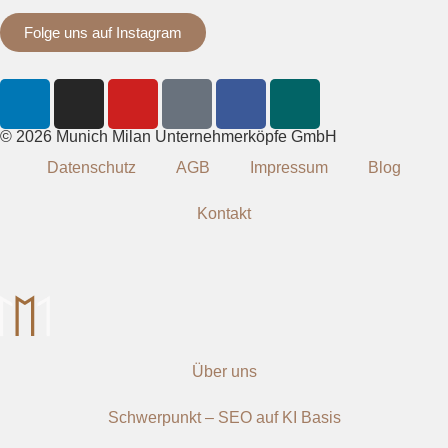
Folge uns auf Instagram
© 2026 Munich Milan Unternehmerköpfe GmbH
Datenschutz
AGB
Impressum
Blog
Kontakt
Über uns
Schwerpunkt – SEO auf KI Basis