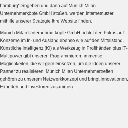
hamburg“ eingeben und dann auf Munich Milan
Unternehmerköpfe GmbH stoßen, werden Internetnutzer
mithilfe unserer Strategie Ihre Website finden.
Munich Milan Unternehmerköpfe GmbH richtet den Fokus auf
Konzerne im In- und Ausland ebenso wie auf den Mittelstand.
Künstliche Intelligenz (KI) als Werkzeug in Profihänden plus IT-
Multipower gibt unseren Programmierern immense
Möglichkeiten, die wir gern einsetzen, um die Ideen unserer
Partner zu realisieren. Munich Milan Unternehmertreffen
gehören zu unserem Netzwerkkonzept und bringt Innovationen,
Experten und Investoren zusammen.