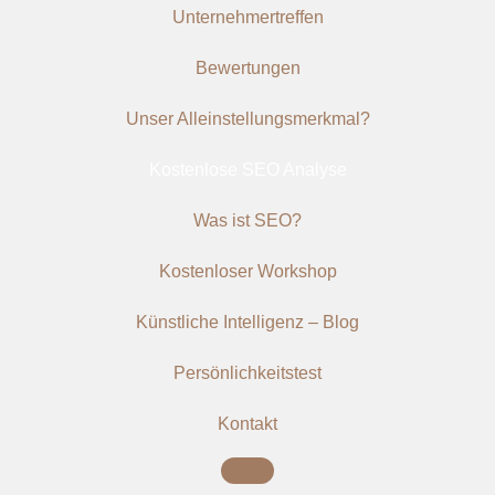
Unternehmertreffen
Bewertungen
Unser Alleinstellungsmerkmal?
Kostenlose SEO Analyse
Was ist SEO?
Kostenloser Workshop
Künstliche Intelligenz – Blog
Persönlichkeitstest
Kontakt