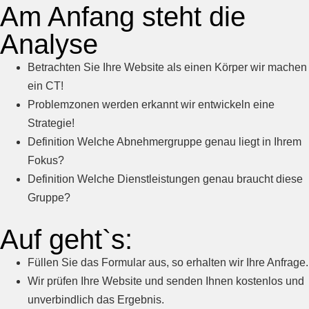
Am Anfang steht die
Analyse
Betrachten Sie Ihre Website als einen Körper wir machen
ein CT!
Problemzonen werden erkannt wir entwickeln eine
Strategie!
Definition Welche Abnehmergruppe genau liegt in Ihrem
Fokus?
Definition Welche Dienstleistungen genau braucht diese
Gruppe?
Auf geht`s:
Füllen Sie das Formular aus, so erhalten wir Ihre Anfrage.
Wir prüfen Ihre Website und senden Ihnen kostenlos und
unverbindlich das Ergebnis.