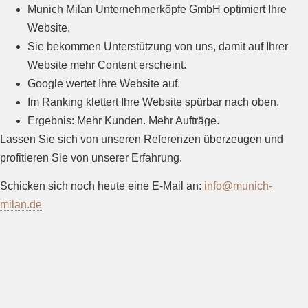
Munich Milan Unternehmerköpfe GmbH optimiert Ihre
Website.
Sie bekommen Unterstützung von uns, damit auf Ihrer
Website mehr Content erscheint.
Google wertet Ihre Website auf.
Im Ranking klettert Ihre Website spürbar nach oben.
Ergebnis: Mehr Kunden. Mehr Aufträge.
Lassen Sie sich von unseren Referenzen überzeugen und
profitieren Sie von unserer Erfahrung.
Schicken sich noch heute eine E-Mail an:
info@munich-
milan.de