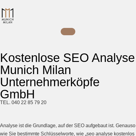
Kostenlose SEO Analyse
Munich Milan
Unternehmerköpfe
GmbH
TEL. 040 22 85 79 20
Analyse ist die Grundlage, auf der SEO aufgebaut ist. Genauso
wie Sie bestimmte Schlüsselworte, wie „seo analyse kostenlos