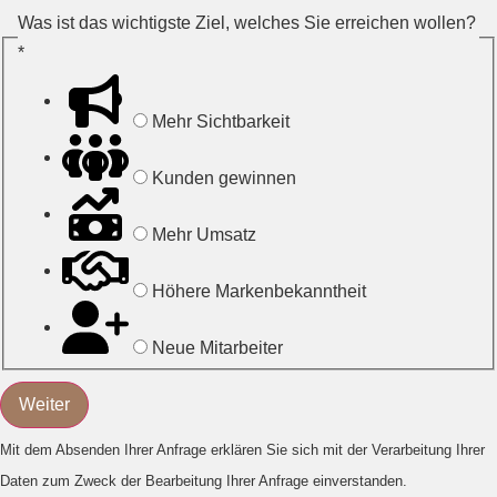
Was ist das wichtigste Ziel, welches Sie erreichen wollen?
*
Mehr Sichtbarkeit
Kunden gewinnen
Mehr Umsatz
Höhere Markenbekanntheit
Neue Mitarbeiter
Weiter
Mit dem Absenden Ihrer Anfrage erklären Sie sich mit der Verarbeitung Ihrer
Daten zum Zweck der Bearbeitung Ihrer Anfrage einverstanden.