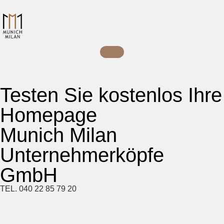
Testen Sie kostenlos Ihre
Homepage
Munich Milan
Unternehmerköpfe
GmbH
TEL. 040 22 85 79 20