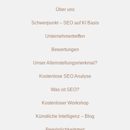
Über uns
Schwerpunkt – SEO auf KI Basis
Unternehmertreffen
Bewertungen
Unser Alleinstellungsmerkmal?
Kostenlose SEO Analyse
Was ist SEO?
Kostenloser Workshop
Künstliche Intelligenz – Blog
Persönlichkeitstest