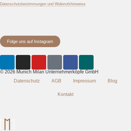
Datenschutzbestimmungen und Widerrufshinweise
Folge uns auf Instagram
© 2026 Munich Milan Unternehmerköpfe GmbH
Datenschutz
AGB
Impressum
Blog
Kontakt