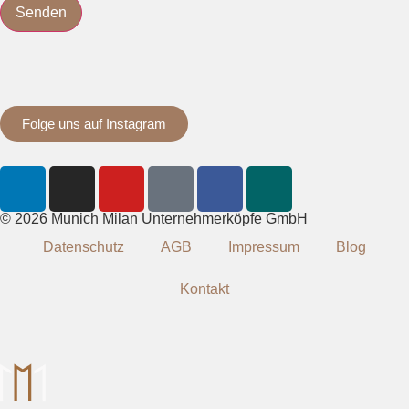
Senden
Folge uns auf Instagram
© 2026 Munich Milan Unternehmerköpfe GmbH
Datenschutz
AGB
Impressum
Blog
Kontakt