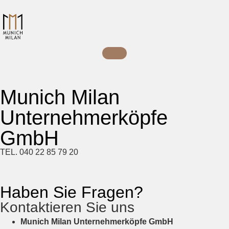
Munich Milan
Unternehmerköpfe
GmbH
TEL. 040 22 85 79 20
Haben Sie Fragen?
Kontaktieren Sie uns
Munich Milan Unternehmerköpfe GmbH