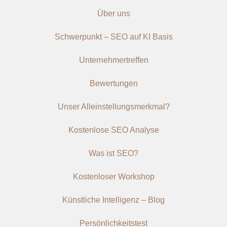
Über uns
Schwerpunkt – SEO auf KI Basis
Unternehmertreffen
Bewertungen
Unser Alleinstellungsmerkmal?
Kostenlose SEO Analyse
Was ist SEO?
Kostenloser Workshop
Künstliche Intelligenz – Blog
Persönlichkeitstest