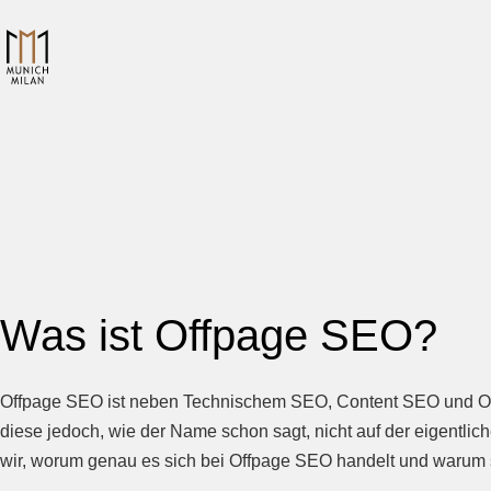
Was ist Offpage SEO?
Offpage SEO ist neben Technischem SEO, Content SEO und Onp
diese jedoch, wie der Name schon sagt, nicht auf der eigentlic
wir, worum genau es sich bei Offpage SEO handelt und warum si