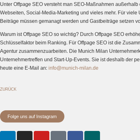
Unter Offpage SEO versteht man SEO-Maßnahmen außerhalb de
Webseiten, Social-Media-Marketing und vieles mehr. Für viele 
Beiträge müssen gemanagt werden und Gastbeiträge setzen vor
Warum ist Offpage SEO so wichtig? Durch Offpage SEO erhöhen 
Schlüsselfaktor beim Ranking. Für Offpage SEO ist die Zusamm
Agentur zusammenzuarbeiten. Die Munich Milan Unternehmerköp
Unternehmertreffen und Start-Up-Events. Sie ist deshalb der 
heute eine E-Mail an:
info@munich-milan.de
ZURÜCK
Folge uns auf Instagram