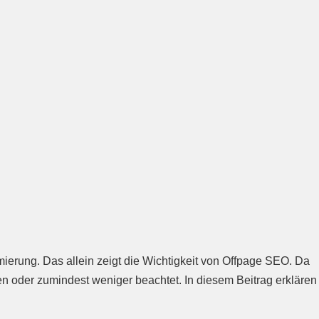
ung. Das allein zeigt die Wichtigkeit von Offpage SEO. Da
hen oder zumindest weniger beachtet. In diesem Beitrag erklären