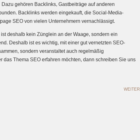
Dazu gehören Backlinks, Gastbeiträge auf anderen
bunden. Backlinks werden eingekauft, die Social-Media-
fpage SEO von vielen Unternehmern vernachlässigt.
 ist deshalb kein Zünglein an der Waage, sondern ein
. Deshalb ist es wichtig, mit einer gut vernetzten SEO-
sammen, sondern veranstaltet auch regelmäßig
über das Thema SEO erfahren möchten, dann schreiben Sie uns
WEITER