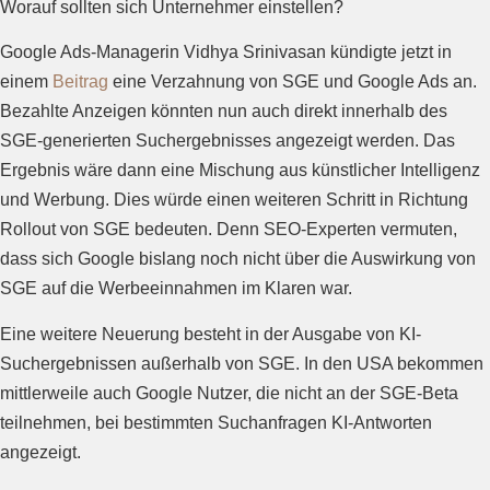
Worauf sollten sich Unternehmer einstellen?
Google Ads-Managerin Vidhya Srinivasan kündigte jetzt in
einem
Beitrag
eine Verzahnung von SGE und Google Ads an.
Bezahlte Anzeigen könnten nun auch direkt innerhalb des
SGE-generierten Suchergebnisses angezeigt werden. Das
Ergebnis wäre dann eine Mischung aus künstlicher Intelligenz
und Werbung. Dies würde einen weiteren Schritt in Richtung
Rollout von SGE bedeuten. Denn SEO-Experten vermuten,
dass sich Google bislang noch nicht über die Auswirkung von
SGE auf die Werbeeinnahmen im Klaren war.
Eine weitere Neuerung besteht in der Ausgabe von KI-
Suchergebnissen außerhalb von SGE. In den USA bekommen
mittlerweile auch Google Nutzer, die nicht an der SGE-Beta
teilnehmen, bei bestimmten Suchanfragen KI-Antworten
angezeigt.