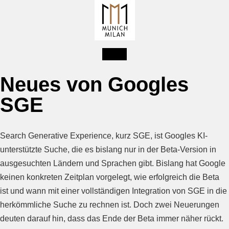
Neues von Googles
SGE
Search Generative Experience, kurz SGE, ist Googles KI-
unterstützte Suche, die es bislang nur in der Beta-Version in
ausgesuchten Ländern und Sprachen gibt. Bislang hat Google
keinen konkreten Zeitplan vorgelegt, wie erfolgreich die Beta
ist und wann mit einer vollständigen Integration von SGE in die
herkömmliche Suche zu rechnen ist. Doch zwei Neuerungen
deuten darauf hin, dass das Ende der Beta immer näher rückt.