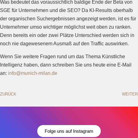
Was bedeutet das voraussichtlich baldige Ende der Beta von
SGE für Unternehmen und die SEO? Da KI-Results oberhalb
der organischen Suchergebnissen angezeigt werden, ist es für
Unternehmer umso wichtiger möglichst weit oben zu ranken.
Denn bereits ein oder zwei Plätze Unterschied werden sich in
noch nie dagewesenem Ausmaß auf den Traffic auswirken.
Wenn Sie weitere Fragen rund um das Thema Künstliche
Intelligenz haben, dann schreiben Sie uns heute eine E-Mail
an:
info@munich-milan.de
ZURÜCK
WEITER
Folge uns auf Instagram