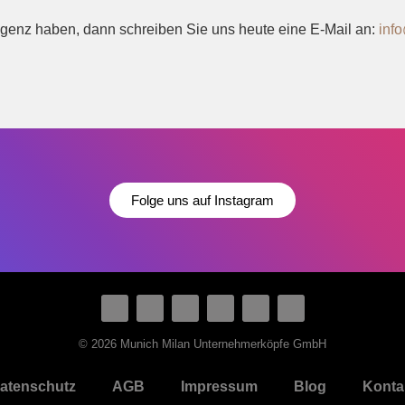
igenz haben, dann schreiben Sie uns heute eine E-Mail an:
inf
Folge uns auf Instagram
© 2026 Munich Milan Unternehmerköpfe GmbH
atenschutz
AGB
Impressum
Blog
Konta