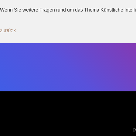
Wenn Sie weitere Fragen rund um das Thema Künstliche Intell
ZURÜCK
D