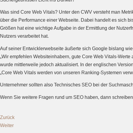
Was sind Core Web Vitals? Unter den CWV versteht man Metrike
über die Performance einer Webseite. Dabei handelt es sich bis
Größen hat eine wichtige Aufgabe in der Ermittlung der Nutzerfr
Nutzers verarbeitet hat.
Auf seiner Entwicklerwebseite äußerte sich Google bislang wie 
„Wir empfehlen Websiteinhabern, gute Core Web Vitals-Werte an
wurde mittlerweile jedoch aktualisiert. In der englischen Version 
„Core Web Vitals werden von unseren Ranking-Systemen verw
Unternehmer sollten also Technisches SEO bei der Suchmaschi
Wenn Sie weitere Fragen rund um SEO haben, dann schreiben 
Zurück
Weiter