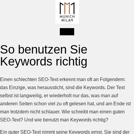
So benutzen Sie
Keywords richtig
Einen schlechten SEO-Text erkennt man oft an Folgendem:
das Einzige, was heraussticht, sind die Keywords. Der Text
selbst ist langweilig, er wiederholt nur das, was man auf
anderen Seiten schon viel zu oft gelesen hat, und am Ende ist
man trotzdem nicht schlauer. Wie schreibt man einen guten
SEO-Text? Und wie benutzt man Keywords richtig?
Ein guter SEO-Text nimmt seine Keywords ernst. Sie sind der