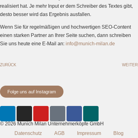
realisiert hat. Je mehr Input er dem Schreiber des Textes gibt,
desto besser wird das Ergebnis ausfallen.
Wenn Sie für regelmäßigen und hochwertigen SEO-Content
einen starken Partner an Ihrer Seite suchen, dann schreiben
Sie uns heute eine E-Mail an:
info@munich-milan.de
ZURÜCK
WEITER
Folge uns auf Instagram
© 2026 Munich Milan Unternehmerköpfe GmbH
Datenschutz
AGB
Impressum
Blog