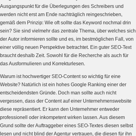
Ausgangspunkt für die Überlegungen des Schreibers und
werden nicht erst am Ende nachträglich reingeschrieben,
gemäß dem Prinzip: Wie oft sollte das Keyword nochmal drin
sein? Sie sind vielmehr das zentrale Thema, über welches sich
der Autor informieren sollte und es, im bestmöglichen Fall, von
einer völlig neuen Perspektive betrachtet. Ein guter SEO-Text
braucht deshalb Zeit. Sowohl für die Recherche als auch für
das Ausformulieren und Korrekturlesen.
Warum ist hochwertiger SEO-Content so wichtig für eine
Website? Natürlich ist ein hohes Google Ranking einer der
entscheidendsten Gründe. Doch man sollte auch nicht
vergessen, dass der Content auf einer Unternehmenswebsite
diese repräsentiert. Er kann den Unternehmer entweder
professionell oder inkompetent wirken lassen. Aus diesem
Grund sollte der Auftraggeber eines SEO-Textes diesen selbst
lesen und nicht blind der Agentur vertrauen, die diesen für ihn