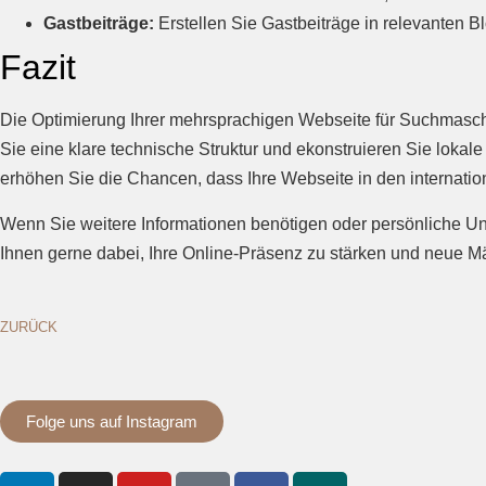
Gastbeiträge:
Erstellen Sie Gastbeiträge in relevanten 
Fazit
Die Optimierung Ihrer mehrsprachigen Webseite für Suchmaschi
Sie eine klare technische Struktur und ekonstruieren Sie lokale
erhöhen Sie die Chancen, dass Ihre Webseite in den internation
Wenn Sie weitere Informationen benötigen oder persönliche Unt
Ihnen gerne dabei, Ihre Online-Präsenz zu stärken und neue Mä
ZURÜCK
Folge uns auf Instagram