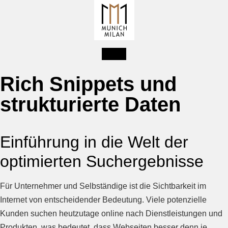
Rich Snippets und
strukturierte Daten
Einführung in die Welt der
optimierten Suchergebnisse
Für Unternehmer und Selbständige ist die Sichtbarkeit im
Internet von entscheidender Bedeutung. Viele potenzielle
Kunden suchen heutzutage online nach Dienstleistungen und
Produkten, was bedeutet, dass Webseiten besser denn je