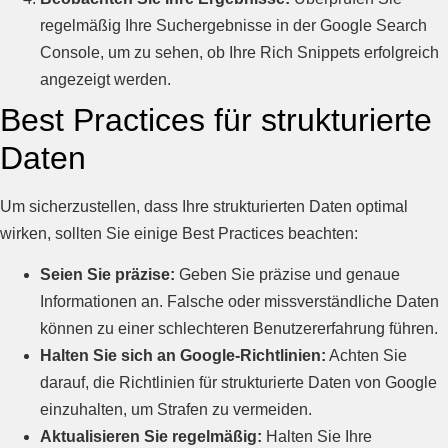
regelmäßig Ihre Suchergebnisse in der Google Search
Console, um zu sehen, ob Ihre Rich Snippets erfolgreich
angezeigt werden.
Best Practices für strukturierte
Daten
Um sicherzustellen, dass Ihre strukturierten Daten optimal
wirken, sollten Sie einige Best Practices beachten:
Seien Sie präzise:
Geben Sie präzise und genaue
Informationen an. Falsche oder missverständliche Daten
können zu einer schlechteren Benutzererfahrung führen.
Halten Sie sich an Google-Richtlinien:
Achten Sie
darauf, die Richtlinien für strukturierte Daten von Google
einzuhalten, um Strafen zu vermeiden.
Aktualisieren Sie regelmäßig:
Halten Sie Ihre