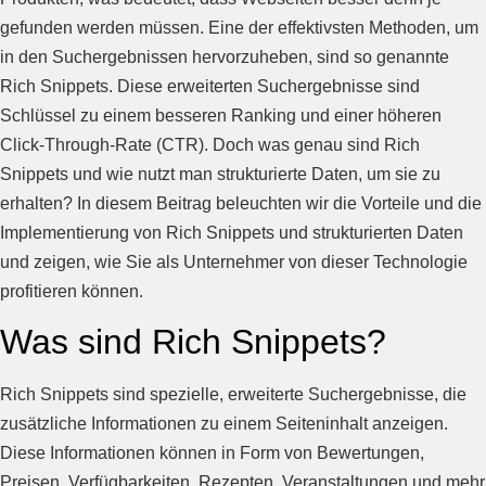
gefunden werden müssen. Eine der effektivsten Methoden, um
in den Suchergebnissen hervorzuheben, sind so genannte
Rich Snippets. Diese erweiterten Suchergebnisse sind
Schlüssel zu einem besseren Ranking und einer höheren
Click-Through-Rate (CTR). Doch was genau sind Rich
Snippets und wie nutzt man strukturierte Daten, um sie zu
erhalten? In diesem Beitrag beleuchten wir die Vorteile und die
Implementierung von Rich Snippets und strukturierten Daten
und zeigen, wie Sie als Unternehmer von dieser Technologie
profitieren können.
Was sind Rich Snippets?
Rich Snippets sind spezielle, erweiterte Suchergebnisse, die
zusätzliche Informationen zu einem Seiteninhalt anzeigen.
Diese Informationen können in Form von Bewertungen,
Preisen, Verfügbarkeiten, Rezepten, Veranstaltungen und mehr