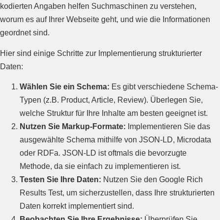
kodierten Angaben helfen Suchmaschinen zu verstehen,
worum es auf Ihrer Webseite geht, und wie die Informationen
geordnet sind.
Hier sind einige Schritte zur Implementierung strukturierter
Daten:
Wählen Sie ein Schema:
Es gibt verschiedene Schema-
Typen (z.B. Product, Article, Review). Überlegen Sie,
welche Struktur für Ihre Inhalte am besten geeignet ist.
Nutzen Sie Markup-Formate:
Implementieren Sie das
ausgewählte Schema mithilfe von JSON-LD, Microdata
oder RDFa. JSON-LD ist oftmals die bevorzugte
Methode, da sie einfach zu implementieren ist.
Testen Sie Ihre Daten:
Nutzen Sie den Google Rich
Results Test, um sicherzustellen, dass Ihre strukturierten
Daten korrekt implementiert sind.
Beobachten Sie Ihre Ergebnisse:
Überprüfen Sie