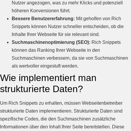
Nutzer angezogen, was zu mehr Klicks und potenziell
höheren Konversionen führt.
Bessere Benutzererfahrung:
Mit geholfen von Rich
Snippets können Nutzer schneller entscheiden, ob die
Inhalte Ihrer Webseite für sie relevant sind.
Suchmaschinenoptimierung (SEO):
Rich Snippets
können das Ranking Ihrer Webseite in den
Suchmaschinen verbessern, da sie von Suchmaschinen
als wertvoller eingestuft werden.
Wie implementiert man
strukturierte Daten?
Um Rich Snippets zu erhalten, müssen Webseitenbetreiber
strukturierte Daten implementieren. Strukturierte Daten sind
spezifische Codes, die den Suchmaschinen zusätzliche
Informationen über den Inhalt Ihrer Seite bereitstellen. Diese