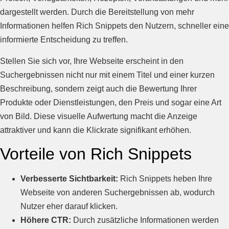
dargestellt werden. Durch die Bereitstellung von mehr
Informationen helfen Rich Snippets den Nutzern, schneller eine
informierte Entscheidung zu treffen.
Stellen Sie sich vor, Ihre Webseite erscheint in den
Suchergebnissen nicht nur mit einem Titel und einer kurzen
Beschreibung, sondern zeigt auch die Bewertung Ihrer
Produkte oder Dienstleistungen, den Preis und sogar eine Art
von Bild. Diese visuelle Aufwertung macht die Anzeige
attraktiver und kann die Klickrate signifikant erhöhen.
Vorteile von Rich Snippets
Verbesserte Sichtbarkeit:
Rich Snippets heben Ihre
Webseite von anderen Suchergebnissen ab, wodurch
Nutzer eher darauf klicken.
Höhere CTR:
Durch zusätzliche Informationen werden