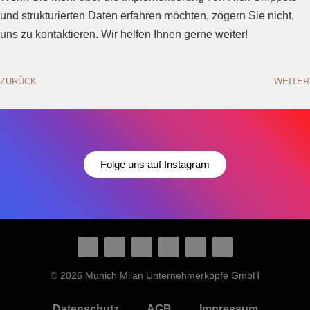
und strukturierten Daten erfahren möchten, zögern Sie nicht,
uns zu kontaktieren. Wir helfen Ihnen gerne weiter!
ZURÜCK
WEITER
Folge uns auf Instagram
© 2026 Munich Milan Unternehmerköpfe GmbH
Datenschutz
AGB
Impressum