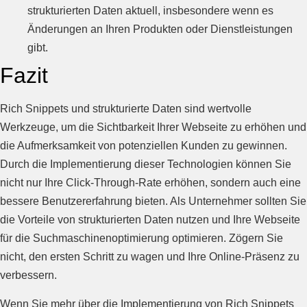
strukturierten Daten aktuell, insbesondere wenn es
Änderungen an Ihren Produkten oder Dienstleistungen
gibt.
Fazit
Rich Snippets und strukturierte Daten sind wertvolle
Werkzeuge, um die Sichtbarkeit Ihrer Webseite zu erhöhen und
die Aufmerksamkeit von potenziellen Kunden zu gewinnen.
Durch die Implementierung dieser Technologien können Sie
nicht nur Ihre Click-Through-Rate erhöhen, sondern auch eine
bessere Benutzererfahrung bieten. Als Unternehmer sollten Sie
die Vorteile von strukturierten Daten nutzen und Ihre Webseite
für die Suchmaschinenoptimierung optimieren. Zögern Sie
nicht, den ersten Schritt zu wagen und Ihre Online-Präsenz zu
verbessern.
Wenn Sie mehr über die Implementierung von Rich Snippets