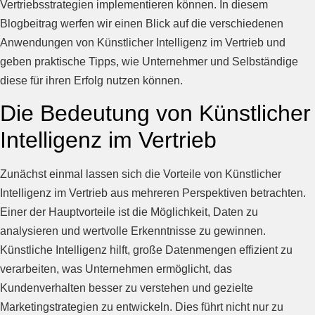
Vertriebsstrategien implementieren können. In diesem
Blogbeitrag werfen wir einen Blick auf die verschiedenen
Anwendungen von Künstlicher Intelligenz im Vertrieb und
geben praktische Tipps, wie Unternehmer und Selbständige
diese für ihren Erfolg nutzen können.
Die Bedeutung von Künstlicher
Intelligenz im Vertrieb
Zunächst einmal lassen sich die Vorteile von Künstlicher
Intelligenz im Vertrieb aus mehreren Perspektiven betrachten.
Einer der Hauptvorteile ist die Möglichkeit, Daten zu
analysieren und wertvolle Erkenntnisse zu gewinnen.
Künstliche Intelligenz hilft, große Datenmengen effizient zu
verarbeiten, was Unternehmen ermöglicht, das
Kundenverhalten besser zu verstehen und gezielte
Marketingstrategien zu entwickeln. Dies führt nicht nur zu