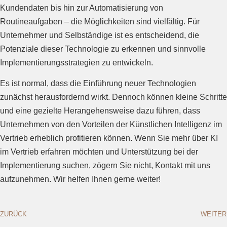
Kundendaten bis hin zur Automatisierung von
Routineaufgaben – die Möglichkeiten sind vielfältig. Für
Unternehmer und Selbständige ist es entscheidend, die
Potenziale dieser Technologie zu erkennen und sinnvolle
Implementierungsstrategien zu entwickeln.
Es ist normal, dass die Einführung neuer Technologien
zunächst herausfordernd wirkt. Dennoch können kleine Schritte
und eine gezielte Herangehensweise dazu führen, dass
Unternehmen von den Vorteilen der Künstlichen Intelligenz im
Vertrieb erheblich profitieren können. Wenn Sie mehr über KI
im Vertrieb erfahren möchten und Unterstützung bei der
Implementierung suchen, zögern Sie nicht, Kontakt mit uns
aufzunehmen. Wir helfen Ihnen gerne weiter!
ZURÜCK
WEITER