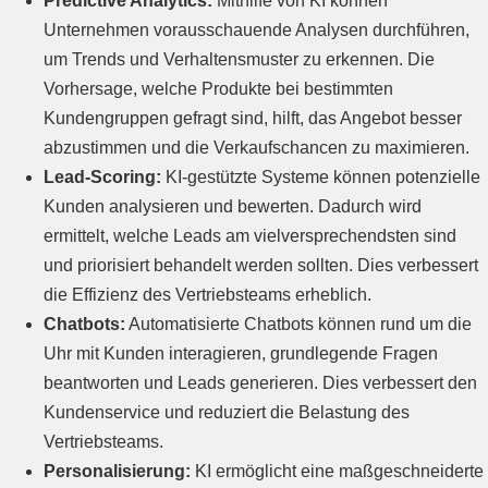
Predictive Analytics:
Mithilfe von KI können
Unternehmen vorausschauende Analysen durchführen,
um Trends und Verhaltensmuster zu erkennen. Die
Vorhersage, welche Produkte bei bestimmten
Kundengruppen gefragt sind, hilft, das Angebot besser
abzustimmen und die Verkaufschancen zu maximieren.
Lead-Scoring:
KI-gestützte Systeme können potenzielle
Kunden analysieren und bewerten. Dadurch wird
ermittelt, welche Leads am vielversprechendsten sind
und priorisiert behandelt werden sollten. Dies verbessert
die Effizienz des Vertriebsteams erheblich.
Chatbots:
Automatisierte Chatbots können rund um die
Uhr mit Kunden interagieren, grundlegende Fragen
beantworten und Leads generieren. Dies verbessert den
Kundenservice und reduziert die Belastung des
Vertriebsteams.
Personalisierung:
KI ermöglicht eine maßgeschneiderte