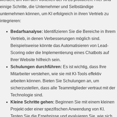
einige Schritte, die Unternehmer und Selbständige
unternehmen können, um KI erfolgreich in ihren Vertrieb zu
integrieren:
Bedarfsanalyse:
Identifizieren Sie die Bereiche in Ihrem
Vertrieb, in denen Verbesserungen möglich sind.
Beispielsweise könnte das Automatisieren von Lead-
Scoring oder die Implementierung eines Chatbots auf
Ihrer Website hilfreich sein.
Schulungen durchführen:
Es ist wichtig, dass Ihre
Mitarbeiter verstehen, wie sie mit KI-Tools effektiv
arbeiten können. Bieten Sie Schulungen an, um
sicherzustellen, dass alle Teammitglieder vertraut mit der
Technologie sind.
Kleine Schritte gehen:
Beginnen Sie mit einem kleinen
Projekt oder einer spezifischen Anwendung von KI.
Testen Sie die Ergebnisse und evaluieren Sie, wie sich