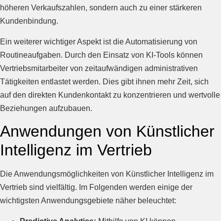
höheren Verkaufszahlen, sondern auch zu einer stärkeren
Kundenbindung.
Ein weiterer wichtiger Aspekt ist die Automatisierung von
Routineaufgaben. Durch den Einsatz von KI-Tools können
Vertriebsmitarbeiter von zeitaufwändigen administrativen
Tätigkeiten entlastet werden. Dies gibt ihnen mehr Zeit, sich
auf den direkten Kundenkontakt zu konzentrieren und wertvolle
Beziehungen aufzubauen.
Anwendungen von Künstlicher
Intelligenz im Vertrieb
Die Anwendungsmöglichkeiten von Künstlicher Intelligenz im
Vertrieb sind vielfältig. Im Folgenden werden einige der
wichtigsten Anwendungsgebiete näher beleuchtet: