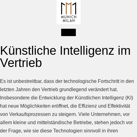
Künstliche Intelligenz im
Vertrieb
Es ist unbestreitbar, dass der technologische Fortschritt in den
letzten Jahren den Vertrieb grundlegend verändert hat.
Insbesondere die Entwicklung der Künstlichen Intelligenz (KI)
hat neue Möglichkeiten eröffnet, die Effizienz und Effektivität
von Verkaufsprozessen zu steigern. Viele Unternehmen, vor
allem kleine und mittelständische Betriebe, stehen jedoch vor
der Frage, wie sie diese Technologien sinnvoll in ihren