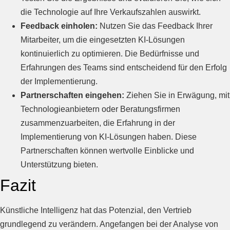
die Technologie auf Ihre Verkaufszahlen auswirkt.
Feedback einholen:
Nutzen Sie das Feedback Ihrer
Mitarbeiter, um die eingesetzten KI-Lösungen
kontinuierlich zu optimieren. Die Bedürfnisse und
Erfahrungen des Teams sind entscheidend für den Erfolg
der Implementierung.
Partnerschaften eingehen:
Ziehen Sie in Erwägung, mit
Technologieanbietern oder Beratungsfirmen
zusammenzuarbeiten, die Erfahrung in der
Implementierung von KI-Lösungen haben. Diese
Partnerschaften können wertvolle Einblicke und
Unterstützung bieten.
Fazit
Künstliche Intelligenz hat das Potenzial, den Vertrieb
grundlegend zu verändern. Angefangen bei der Analyse von