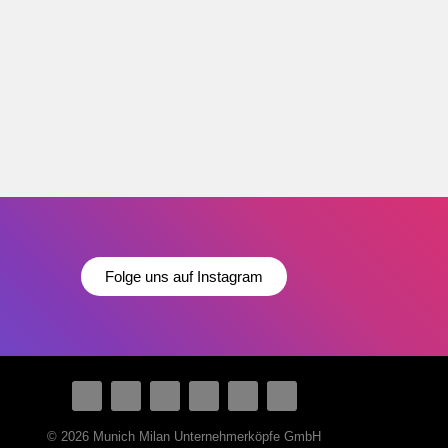
Folge uns auf Instagram
© 2026 Munich Milan Unternehmerköpfe GmbH