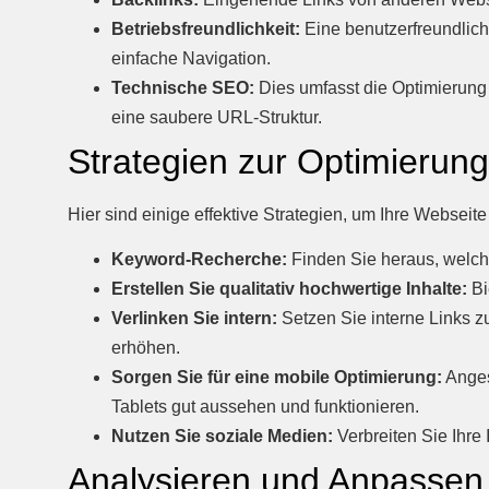
Betriebsfreundlichkeit:
Eine benutzerfreundlich
einfache Navigation.
Technische SEO:
Dies umfasst die Optimierung 
eine saubere URL-Struktur.
Strategien zur Optimierung
Hier sind einige effektive Strategien, um Ihre Webseit
Keyword-Recherche:
Finden Sie heraus, welche 
Erstellen Sie qualitativ hochwertige Inhalte:
Bi
Verlinken Sie intern:
Setzen Sie interne Links z
erhöhen.
Sorgen Sie für eine mobile Optimierung:
Anges
Tablets gut aussehen und funktionieren.
Nutzen Sie soziale Medien:
Verbreiten Sie Ihre 
Analysieren und Anpassen