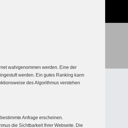
nternet wahrgenommen werden. Eine der
eingestuft werden. Ein gutes Ranking kann
unktionsweise des Algorithmus verstehen
 bestimmte Anfrage erscheinen.
hmus die Sichtbarkeit Ihrer Webseite. Die