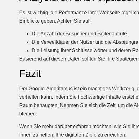
Es ist wichtig, die Performance Ihrer Webseite regel
Einblicke geben. Achten Sie auf:
Die Anzahl der Besucher und Seitenaufrufe.
Die Verweildauer der Nutzer und die Absprungra
Die Leistung Ihrer Schlüsselwörter und deren Ra
Basierend auf diesen Daten sollten Sie Ihre Strategie
Fazit
Der Google-Algorithmus ist ein mächtiges Werkzeug, da
verhelfen kann. Indem Sie hochwertige Inhalte erstell
Raum behaupten. Nehmen Sie sich die Zeit, um die Alg
bleiben.
Wenn Sie mehr darüber erfahren möchten, wie Sie Ihre
Ihnen zu helfen, Ihre digitalen Ziele zu erreichen.