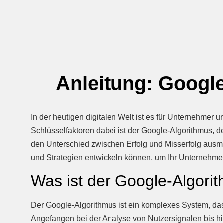
Anleitung: Googl
In der heutigen digitalen Welt ist es für Unternehme
Schlüsselfaktoren dabei ist der Google-Algorithmus, 
den Unterschied zwischen Erfolg und Misserfolg ausma
und Strategien entwickeln können, um Ihr Unternehme
Was ist der Google-Algori
Der Google-Algorithmus ist ein komplexes System, da
Angefangen bei der Analyse von Nutzersignalen bis hin