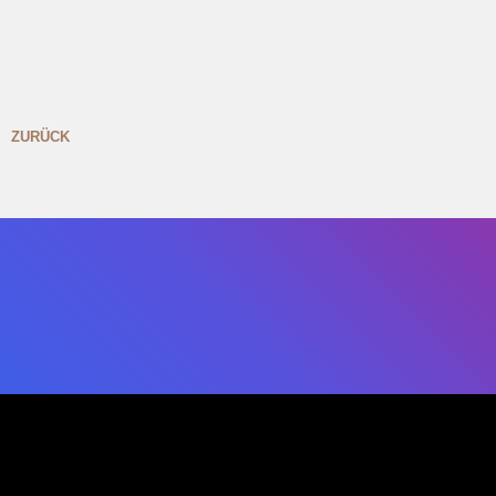
ZURÜCK