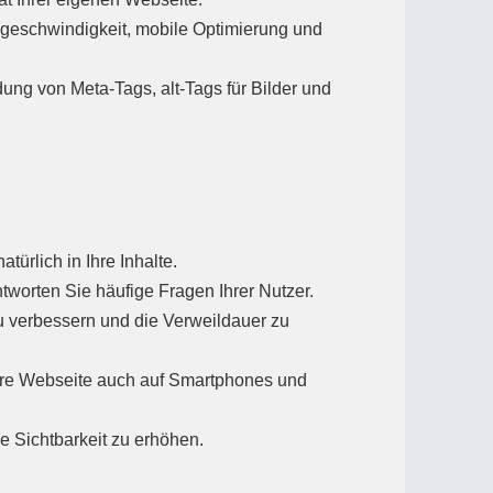
egeschwindigkeit, mobile Optimierung und
ung von Meta-Tags, alt-Tags für Bilder und
ürlich in Ihre Inhalte.
tworten Sie häufige Fragen Ihrer Nutzer.
zu verbessern und die Verweildauer zu
re Webseite auch auf Smartphones und
re Sichtbarkeit zu erhöhen.