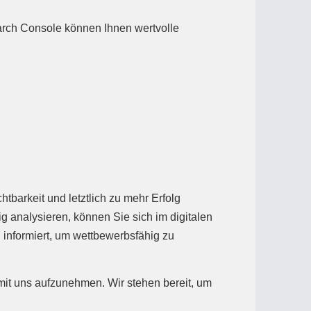
earch Console können Ihnen wertvolle
barkeit und letztlich zu mehr Erfolg
g analysieren, können Sie sich im digitalen
 informiert, um wettbewerbsfähig zu
mit uns aufzunehmen. Wir stehen bereit, um