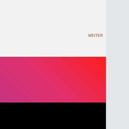
WEITER