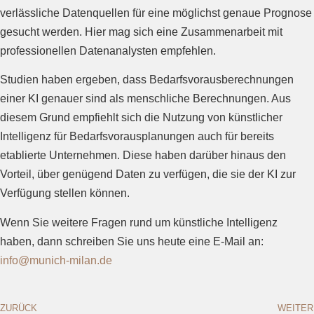
verlässliche Datenquellen für eine möglichst genaue Prognose
gesucht werden. Hier mag sich eine Zusammenarbeit mit
professionellen Datenanalysten empfehlen.
Studien haben ergeben, dass Bedarfsvorausberechnungen
einer KI genauer sind als menschliche Berechnungen. Aus
diesem Grund empfiehlt sich die Nutzung von künstlicher
Intelligenz für Bedarfsvorausplanungen auch für bereits
etablierte Unternehmen. Diese haben darüber hinaus den
Vorteil, über genügend Daten zu verfügen, die sie der KI zur
Verfügung stellen können.
Wenn Sie weitere Fragen rund um künstliche Intelligenz
haben, dann schreiben Sie uns heute eine E-Mail an:
info@munich-milan.de
ZURÜCK
WEITER