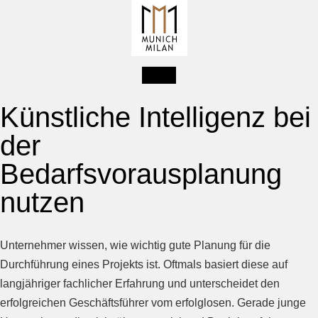
Künstliche Intelligenz bei
der
Bedarfsvorausplanung
nutzen
Unternehmer wissen, wie wichtig gute Planung für die
Durchführung eines Projekts ist. Oftmals basiert diese auf
langjähriger fachlicher Erfahrung und unterscheidet den
erfolgreichen Geschäftsführer vom erfolglosen. Gerade junge