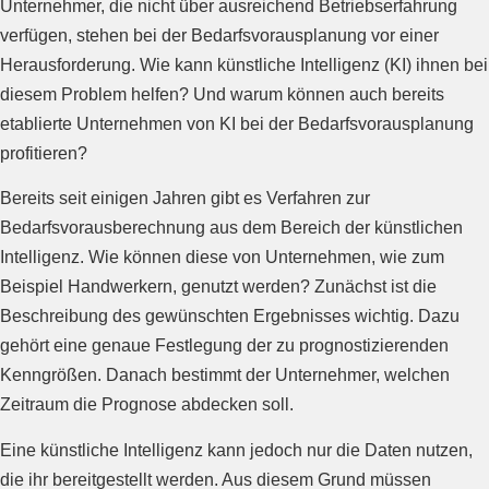
Unternehmer, die nicht über ausreichend Betriebserfahrung
verfügen, stehen bei der Bedarfsvorausplanung vor einer
Herausforderung. Wie kann künstliche Intelligenz (KI) ihnen bei
diesem Problem helfen? Und warum können auch bereits
etablierte Unternehmen von KI bei der Bedarfsvorausplanung
profitieren?
Bereits seit einigen Jahren gibt es Verfahren zur
Bedarfsvorausberechnung aus dem Bereich der künstlichen
Intelligenz. Wie können diese von Unternehmen, wie zum
Beispiel Handwerkern, genutzt werden? Zunächst ist die
Beschreibung des gewünschten Ergebnisses wichtig. Dazu
gehört eine genaue Festlegung der zu prognostizierenden
Kenngrößen. Danach bestimmt der Unternehmer, welchen
Zeitraum die Prognose abdecken soll.
Eine künstliche Intelligenz kann jedoch nur die Daten nutzen,
die ihr bereitgestellt werden. Aus diesem Grund müssen