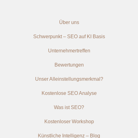
Über uns
Schwerpunkt – SEO auf KI Basis
Unternehmertreffen
Bewertungen
Unser Alleinstellungsmerkmal?
Kostenlose SEO Analyse
Was ist SEO?
Kostenloser Workshop
Künstliche Intelligenz – Blog