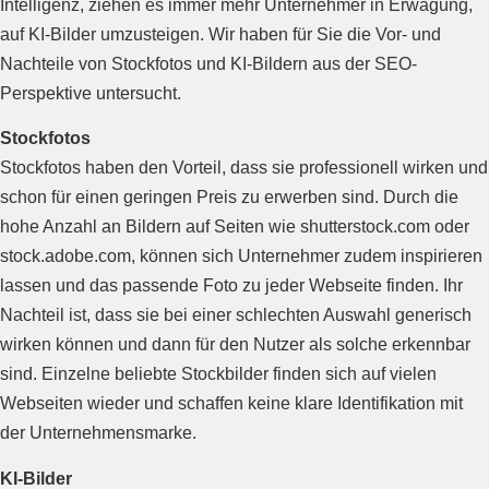
Intelligenz, ziehen es immer mehr Unternehmer in Erwägung,
auf KI-Bilder umzusteigen. Wir haben für Sie die Vor- und
Nachteile von Stockfotos und KI-Bildern aus der SEO-
Perspektive untersucht.
Stockfotos
Stockfotos haben den Vorteil, dass sie professionell wirken und
schon für einen geringen Preis zu erwerben sind. Durch die
hohe Anzahl an Bildern auf Seiten wie shutterstock.com oder
stock.adobe.com, können sich Unternehmer zudem inspirieren
lassen und das passende Foto zu jeder Webseite finden. Ihr
Nachteil ist, dass sie bei einer schlechten Auswahl generisch
wirken können und dann für den Nutzer als solche erkennbar
sind. Einzelne beliebte Stockbilder finden sich auf vielen
Webseiten wieder und schaffen keine klare Identifikation mit
der Unternehmensmarke.
KI-Bilder