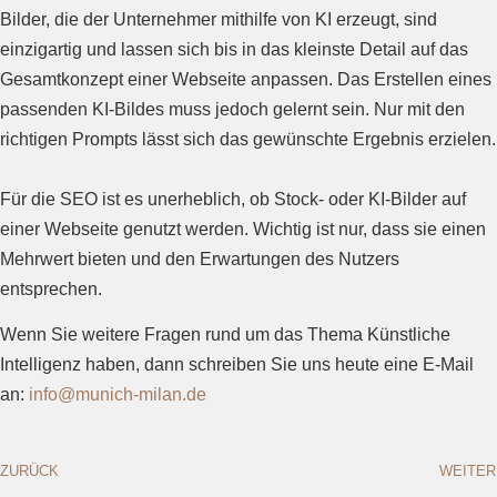
Bilder, die der Unternehmer mithilfe von KI erzeugt, sind
einzigartig und lassen sich bis in das kleinste Detail auf das
Gesamtkonzept einer Webseite anpassen. Das Erstellen eines
passenden KI-Bildes muss jedoch gelernt sein. Nur mit den
richtigen Prompts lässt sich das gewünschte Ergebnis erzielen.
Für die SEO ist es unerheblich, ob Stock- oder KI-Bilder auf
einer Webseite genutzt werden. Wichtig ist nur, dass sie einen
Mehrwert bieten und den Erwartungen des Nutzers
entsprechen.
Wenn Sie weitere Fragen rund um das Thema Künstliche
Intelligenz haben, dann schreiben Sie uns heute eine E-Mail
an:
info@munich-milan.de
ZURÜCK
WEITER