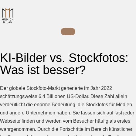
KI-Bilder vs. Stockfotos:
Was ist besser?
Der globale Stockfoto-Markt generierte im Jahr 2022
schätzungsweise 6,4 Billionen US-Dollar. Diese Zahl allein
verdeutlicht die enorme Bedeutung, die Stockfotos für Medien
und andere Unternehmen haben. Sie lassen sich auf fast jeder
Webseite finden und werden vom Besucher häufig als erstes
wahrgenommen. Durch die Fortschritte im Bereich künstlicher