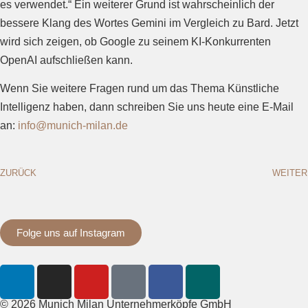
es verwendet.“ Ein weiterer Grund ist wahrscheinlich der
bessere Klang des Wortes Gemini im Vergleich zu Bard. Jetzt
wird sich zeigen, ob Google zu seinem KI-Konkurrenten
OpenAI aufschließen kann.
Wenn Sie weitere Fragen rund um das Thema Künstliche
Intelligenz haben, dann schreiben Sie uns heute eine E-Mail
an:
info@munich-milan.de
ZURÜCK
WEITER
Folge uns auf Instagram
© 2026 Munich Milan Unternehmerköpfe GmbH