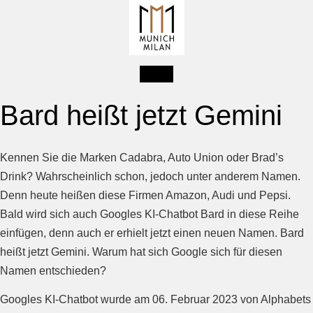
Bard heißt jetzt Gemini
Kennen Sie die Marken Cadabra, Auto Union oder Brad’s
Drink? Wahrscheinlich schon, jedoch unter anderem Namen.
Denn heute heißen diese Firmen Amazon, Audi und Pepsi.
Bald wird sich auch Googles KI-Chatbot Bard in diese Reihe
einfügen, denn auch er erhielt jetzt einen neuen Namen. Bard
heißt jetzt Gemini. Warum hat sich Google sich für diesen
Namen entschieden?
Googles KI-Chatbot wurde am 06. Februar 2023 von Alphabets