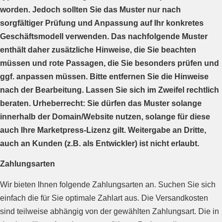
worden. Jedoch sollten Sie das Muster nur nach
sorgfältiger Prüfung und Anpassung auf Ihr konkretes
Geschäftsmodell verwenden. Das nachfolgende Muster
enthält daher zusätzliche Hinweise, die Sie beachten
müssen und rote Passagen, die Sie besonders prüfen und
ggf. anpassen müssen. Bitte entfernen Sie die Hinweise
nach der Bearbeitung. Lassen Sie sich im Zweifel rechtlich
beraten. Urheberrecht: Sie dürfen das Muster solange
innerhalb der Domain/Website nutzen, solange für diese
auch Ihre Marketpress-Lizenz gilt. Weitergabe an Dritte,
auch an Kunden (z.B. als Entwickler) ist nicht erlaubt.
Zahlungsarten
Wir bieten Ihnen folgende Zahlungsarten an. Suchen Sie sich
einfach die für Sie optimale Zahlart aus. Die Versandkosten
sind teilweise abhängig von der gewählten Zahlungsart. Die in