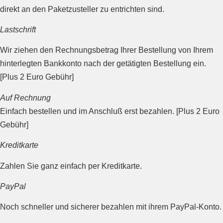
direkt an den Paketzusteller zu entrichten sind.
Lastschrift
Wir ziehen den Rechnungsbetrag Ihrer Bestellung von Ihrem
hinterlegten Bankkonto nach der getätigten Bestellung ein.
[Plus 2 Euro Gebühr]
Auf Rechnung
Einfach bestellen und im Anschluß erst bezahlen. [Plus 2 Euro
Gebühr]
Kreditkarte
Zahlen Sie ganz einfach per Kreditkarte.
PayPal
Noch schneller und sicherer bezahlen mit ihrem PayPal-Konto.