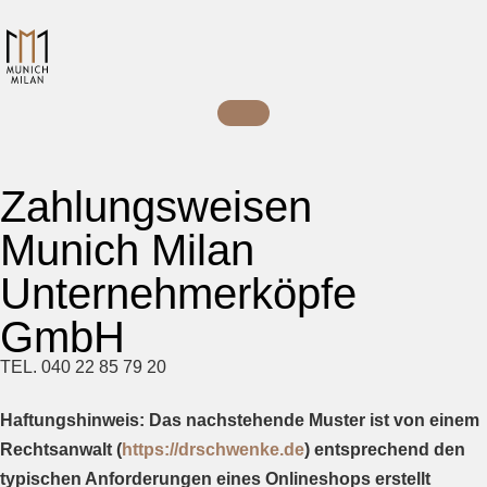
Zahlungsweisen
Munich Milan
Unternehmerköpfe
GmbH
TEL. 040 22 85 79 20
Haftungshinweis: Das nachstehende Muster ist von einem
Rechtsanwalt (
https://drschwenke.de
) entsprechend den
typischen Anforderungen eines Onlineshops erstellt