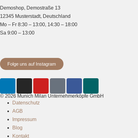
Demoshop, Demostraße 13
12345 Musterstadt, Deutschland
Mo – Fr 8:30 – 13:00, 14:30 – 18:00
Sa 9:00 – 13:00
Folge uns auf Instagram
© 2026 Munich Milan Unternehmerköpfe GmbH
Datenschutz
AGB
Impressum
Blog
Kontakt