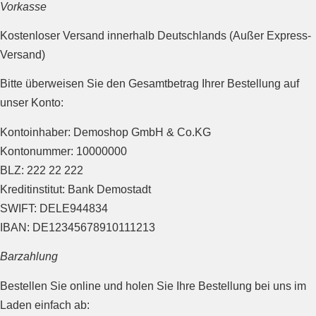
Vorkasse
Kostenloser Versand innerhalb Deutschlands (Außer Express-
Versand)
Bitte überweisen Sie den Gesamtbetrag Ihrer Bestellung auf
unser Konto:
Kontoinhaber: Demoshop GmbH & Co.KG
Kontonummer: 10000000
BLZ: 222 22 222
Kreditinstitut: Bank Demostadt
SWIFT: DELE944834
IBAN: DE12345678910111213
Barzahlung
Bestellen Sie online und holen Sie Ihre Bestellung bei uns im
Laden einfach ab: