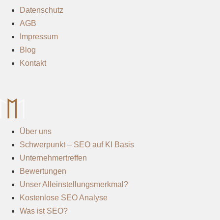
Datenschutz
AGB
Impressum
Blog
Kontakt
Über uns
Schwerpunkt – SEO auf KI Basis
Unternehmertreffen
Bewertungen
Unser Alleinstellungsmerkmal?
Kostenlose SEO Analyse
Was ist SEO?