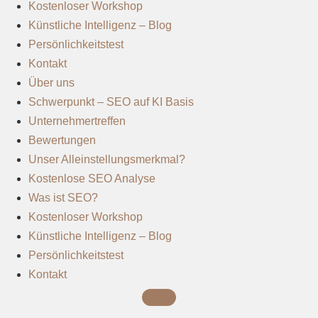
Kostenloser Workshop
Künstliche Intelligenz – Blog
Persönlichkeitstest
Kontakt
Über uns
Schwerpunkt – SEO auf KI Basis
Unternehmertreffen
Bewertungen
Unser Alleinstellungsmerkmal?
Kostenlose SEO Analyse
Was ist SEO?
Kostenloser Workshop
Künstliche Intelligenz – Blog
Persönlichkeitstest
Kontakt