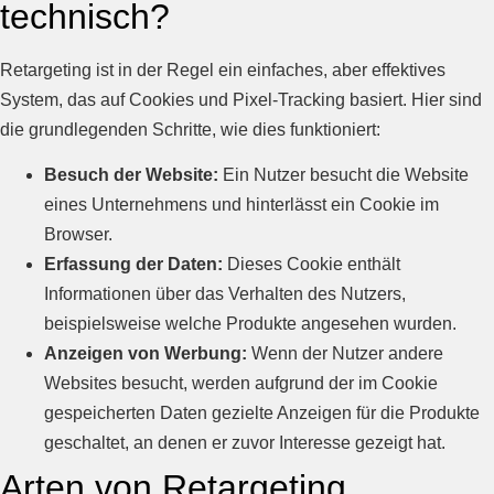
technisch?
Retargeting ist in der Regel ein einfaches, aber effektives
System, das auf Cookies und Pixel-Tracking basiert. Hier sind
die grundlegenden Schritte, wie dies funktioniert:
Besuch der Website:
Ein Nutzer besucht die Website
eines Unternehmens und hinterlässt ein Cookie im
Browser.
Erfassung der Daten:
Dieses Cookie enthält
Informationen über das Verhalten des Nutzers,
beispielsweise welche Produkte angesehen wurden.
Anzeigen von Werbung:
Wenn der Nutzer andere
Websites besucht, werden aufgrund der im Cookie
gespeicherten Daten gezielte Anzeigen für die Produkte
geschaltet, an denen er zuvor Interesse gezeigt hat.
Arten von Retargeting