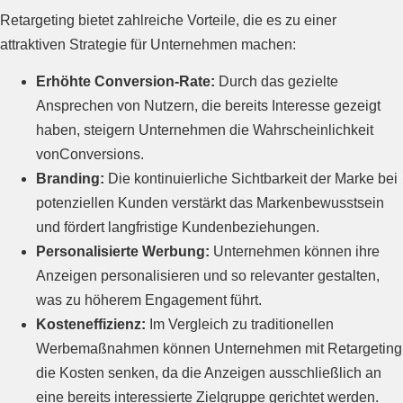
Retargeting bietet zahlreiche Vorteile, die es zu einer
attraktiven Strategie für Unternehmen machen:
Erhöhte Conversion-Rate:
Durch das gezielte
Ansprechen von Nutzern, die bereits Interesse gezeigt
haben, steigern Unternehmen die Wahrscheinlichkeit
vonConversions.
Branding:
Die kontinuierliche Sichtbarkeit der Marke bei
potenziellen Kunden verstärkt das Markenbewusstsein
und fördert langfristige Kundenbeziehungen.
Personalisierte Werbung:
Unternehmen können ihre
Anzeigen personalisieren und so relevanter gestalten,
was zu höherem Engagement führt.
Kosteneffizienz:
Im Vergleich zu traditionellen
Werbemaßnahmen können Unternehmen mit Retargeting
die Kosten senken, da die Anzeigen ausschließlich an
eine bereits interessierte Zielgruppe gerichtet werden.