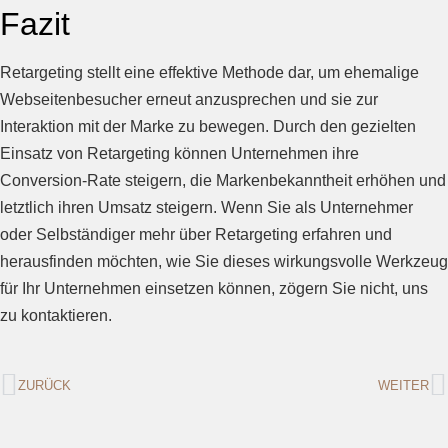
Fazit
Retargeting stellt eine effektive Methode dar, um ehemalige
Webseitenbesucher erneut anzusprechen und sie zur
Interaktion mit der Marke zu bewegen. Durch den gezielten
Einsatz von Retargeting können Unternehmen ihre
Conversion-Rate steigern, die Markenbekanntheit erhöhen und
letztlich ihren Umsatz steigern. Wenn Sie als Unternehmer
oder Selbständiger mehr über Retargeting erfahren und
herausfinden möchten, wie Sie dieses wirkungsvolle Werkzeug
für Ihr Unternehmen einsetzen können, zögern Sie nicht, uns
zu kontaktieren.
ZURÜCK
WEITER