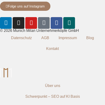
Folge uns auf Instagram
© 2026 Munich Milan Unternehmerköpfe GmbH
Datenschutz
AGB
Impressum
Blog
Kontakt
Über uns
Schwerpunkt – SEO auf KI Basis