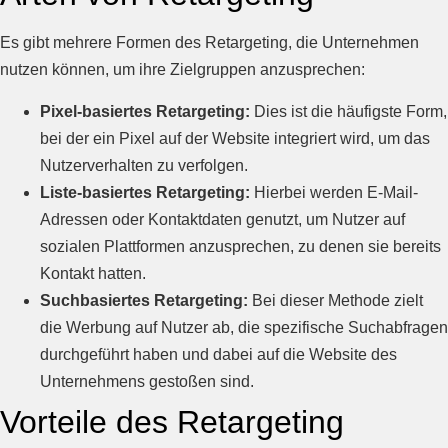
Es gibt mehrere Formen des Retargeting, die Unternehmen
nutzen können, um ihre Zielgruppen anzusprechen:
Pixel-basiertes Retargeting:
Dies ist die häufigste Form,
bei der ein Pixel auf der Website integriert wird, um das
Nutzerverhalten zu verfolgen.
Liste-basiertes Retargeting:
Hierbei werden E-Mail-
Adressen oder Kontaktdaten genutzt, um Nutzer auf
sozialen Plattformen anzusprechen, zu denen sie bereits
Kontakt hatten.
Suchbasiertes Retargeting:
Bei dieser Methode zielt
die Werbung auf Nutzer ab, die spezifische Suchabfragen
durchgeführt haben und dabei auf die Website des
Unternehmens gestoßen sind.
Vorteile des Retargeting