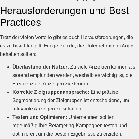
Herausforderungen und Best
Practices
Trotz der vielen Vorteile gibt es auch Herausforderungen, die
es zu beachten gilt. Einige Punkte, die Unternehmer im Auge
behalten sollten:
Überlastung der Nutzer:
Zu viele Anzeigen können als
störend empfunden werden, weshalb es wichtig ist, die
Frequenz der Anzeigen zu steuern.
Korrekte Zielgruppenansprache:
Eine präzise
Segmentierung der Zielgruppen ist entscheidend, um
relevante Anzeigen zu schalten.
Testen und Optimieren:
Unternehmen sollten
regelmäßig ihre Retargeting-Kampagnen testen und
optimieren, um die besten Ergebnisse zu erzielen.