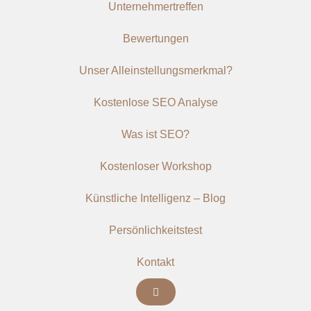
Unternehmertreffen
Bewertungen
Unser Alleinstellungsmerkmal?
Kostenlose SEO Analyse
Was ist SEO?
Kostenloser Workshop
Künstliche Intelligenz – Blog
Persönlichkeitstest
Kontakt