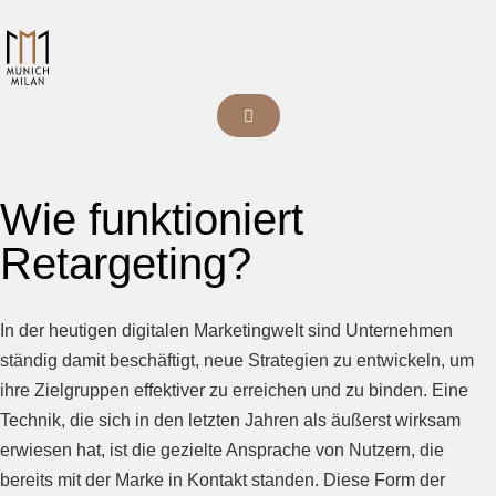
Wie funktioniert
Retargeting?
In der heutigen digitalen Marketingwelt sind Unternehmen
ständig damit beschäftigt, neue Strategien zu entwickeln, um
ihre Zielgruppen effektiver zu erreichen und zu binden. Eine
Technik, die sich in den letzten Jahren als äußerst wirksam
erwiesen hat, ist die gezielte Ansprache von Nutzern, die
bereits mit der Marke in Kontakt standen. Diese Form der