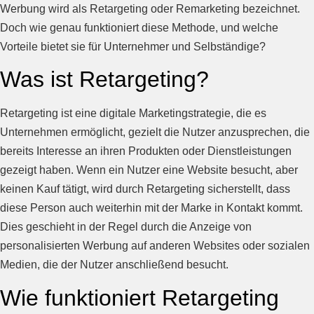
Werbung wird als Retargeting oder Remarketing bezeichnet.
Doch wie genau funktioniert diese Methode, und welche
Vorteile bietet sie für Unternehmer und Selbständige?
Was ist Retargeting?
Retargeting ist eine digitale Marketingstrategie, die es
Unternehmen ermöglicht, gezielt die Nutzer anzusprechen, die
bereits Interesse an ihren Produkten oder Dienstleistungen
gezeigt haben. Wenn ein Nutzer eine Website besucht, aber
keinen Kauf tätigt, wird durch Retargeting sicherstellt, dass
diese Person auch weiterhin mit der Marke in Kontakt kommt.
Dies geschieht in der Regel durch die Anzeige von
personalisierten Werbung auf anderen Websites oder sozialen
Medien, die der Nutzer anschließend besucht.
Wie funktioniert Retargeting