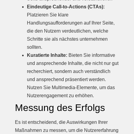
Eindeutige Call-to-Actions (CTAs):
Platzieren Sie klare
Handlungsaufforderungen auf Ihrer Seite,
die den Nutzern verdeutlichen, welche
Schritte sie als nächstes unternehmen
sollten.
Kuratierte Inhalte:
Bieten Sie informative
und ansprechende Inhalte, die nicht nur gut
recherchiert, sondern auch verständlich
und ansprechend präsentiert werden.
Nutzen Sie Multimedia-Elemente, um das
Nutzerengagement zu erhöhen.
Messung des Erfolgs
Es ist entscheidend, die Auswirkungen Ihrer
Maßnahmen zu messen, um die Nutzererfahrung