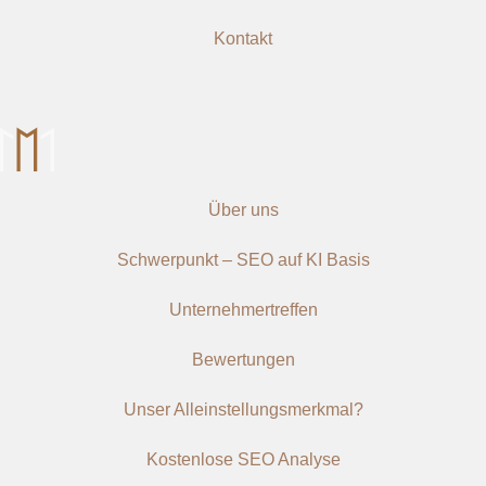
Kontakt
Über uns
Schwerpunkt – SEO auf KI Basis
Unternehmertreffen
Bewertungen
Unser Alleinstellungsmerkmal?
Kostenlose SEO Analyse