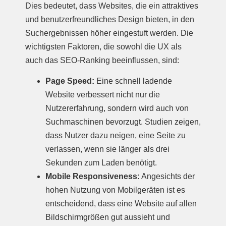
Dies bedeutet, dass Websites, die ein attraktives
und benutzerfreundliches Design bieten, in den
Suchergebnissen höher eingestuft werden. Die
wichtigsten Faktoren, die sowohl die UX als
auch das SEO-Ranking beeinflussen, sind:
Page Speed:
Eine schnell ladende
Website verbessert nicht nur die
Nutzererfahrung, sondern wird auch von
Suchmaschinen bevorzugt. Studien zeigen,
dass Nutzer dazu neigen, eine Seite zu
verlassen, wenn sie länger als drei
Sekunden zum Laden benötigt.
Mobile Responsiveness:
Angesichts der
hohen Nutzung von Mobilgeräten ist es
entscheidend, dass eine Website auf allen
Bildschirmgrößen gut aussieht und