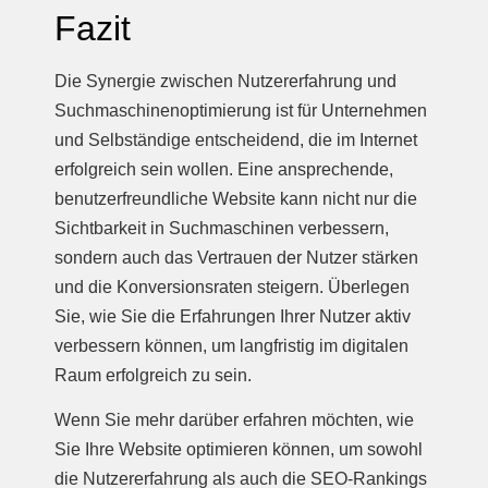
Fazit
Die Synergie zwischen Nutzererfahrung und
Suchmaschinenoptimierung ist für Unternehmen
und Selbständige entscheidend, die im Internet
erfolgreich sein wollen. Eine ansprechende,
benutzerfreundliche Website kann nicht nur die
Sichtbarkeit in Suchmaschinen verbessern,
sondern auch das Vertrauen der Nutzer stärken
und die Konversionsraten steigern. Überlegen
Sie, wie Sie die Erfahrungen Ihrer Nutzer aktiv
verbessern können, um langfristig im digitalen
Raum erfolgreich zu sein.
Wenn Sie mehr darüber erfahren möchten, wie
Sie Ihre Website optimieren können, um sowohl
die Nutzererfahrung als auch die SEO-Rankings