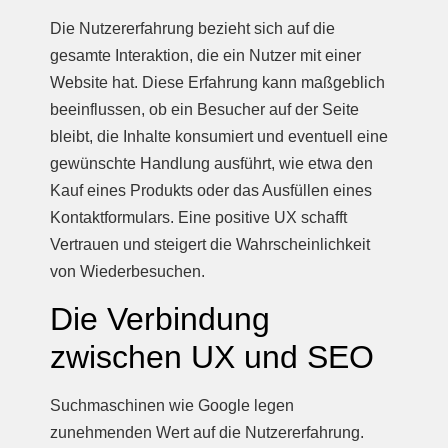
Die Nutzererfahrung bezieht sich auf die
gesamte Interaktion, die ein Nutzer mit einer
Website hat. Diese Erfahrung kann maßgeblich
beeinflussen, ob ein Besucher auf der Seite
bleibt, die Inhalte konsumiert und eventuell eine
gewünschte Handlung ausführt, wie etwa den
Kauf eines Produkts oder das Ausfüllen eines
Kontaktformulars. Eine positive UX schafft
Vertrauen und steigert die Wahrscheinlichkeit
von Wiederbesuchen.
Die Verbindung
zwischen UX und SEO
Suchmaschinen wie Google legen
zunehmenden Wert auf die Nutzererfahrung.