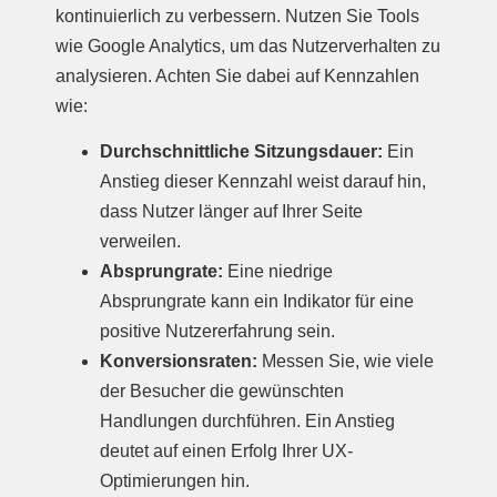
kontinuierlich zu verbessern. Nutzen Sie Tools
wie Google Analytics, um das Nutzerverhalten zu
analysieren. Achten Sie dabei auf Kennzahlen
wie:
Durchschnittliche Sitzungsdauer:
Ein
Anstieg dieser Kennzahl weist darauf hin,
dass Nutzer länger auf Ihrer Seite
verweilen.
Absprungrate:
Eine niedrige
Absprungrate kann ein Indikator für eine
positive Nutzererfahrung sein.
Konversionsraten:
Messen Sie, wie viele
der Besucher die gewünschten
Handlungen durchführen. Ein Anstieg
deutet auf einen Erfolg Ihrer UX-
Optimierungen hin.