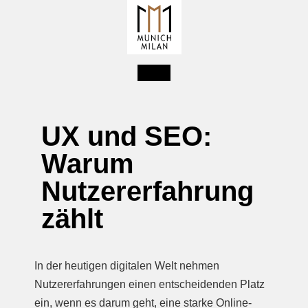
UX und SEO:
Warum
Nutzererfahrung
zählt
In der heutigen digitalen Welt nehmen
Nutzererfahrungen einen entscheidenden Platz
ein, wenn es darum geht, eine starke Online-