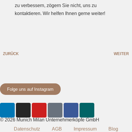
zu verbessern, zögern Sie nicht, uns zu
kontaktieren. Wir helfen Ihnen gerne weiter!
ZURÜCK
WEITER
Folge uns auf Instagram
© 2026 Munich Milan Unternehmerköpfe GmbH
Datenschutz
AGB
Impressum
Blog