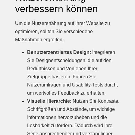
verbessern können
Um die Nutzererfahrung auf Ihrer Website zu
optimieren, sollten Sie verschiedene
Maßnahmen ergreifen:
Benutzerzentriertes Design:
Integrieren
Sie Designentscheidungen, die auf den
Bedürfnissen und Vorlieben Ihrer
Zielgruppe basieren. Führen Sie
Nutzerumfragen und Usability-Tests durch,
um wertvolles Feedback zu erhalten.
Visuelle Hierarchie:
Nutzen Sie Kontraste,
Schriftgrößen und Abstände, um wichtige
Informationen hervorzuheben und die
Lesbarkeit zu fördern. Dadurch wird Ihre
Seite ansprechender und verständlicher.