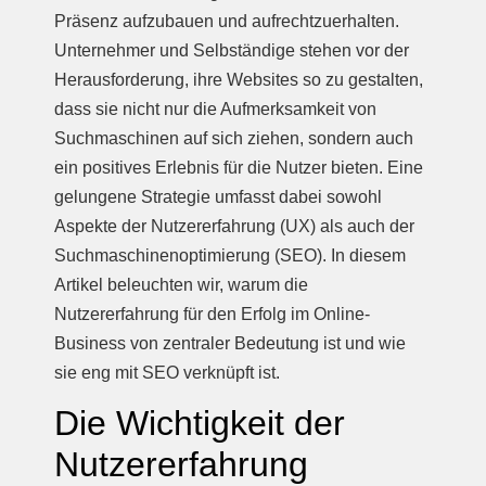
Präsenz aufzubauen und aufrechtzuerhalten.
Unternehmer und Selbständige stehen vor der
Herausforderung, ihre Websites so zu gestalten,
dass sie nicht nur die Aufmerksamkeit von
Suchmaschinen auf sich ziehen, sondern auch
ein positives Erlebnis für die Nutzer bieten. Eine
gelungene Strategie umfasst dabei sowohl
Aspekte der Nutzererfahrung (UX) als auch der
Suchmaschinenoptimierung (SEO). In diesem
Artikel beleuchten wir, warum die
Nutzererfahrung für den Erfolg im Online-
Business von zentraler Bedeutung ist und wie
sie eng mit SEO verknüpft ist.
Die Wichtigkeit der
Nutzererfahrung