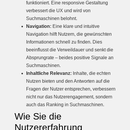
funktioniert. Eine responsive Gestaltung
verbessert die UX und wird von
Suchmaschinen belohnt.
Navigation:
Eine klare und intuitive
Navigation hilft Nutzern, die gewünschten
Informationen schnell zu finden. Dies
beeinflusst die Verweildauer und senkt die
Absprungrate – beides positive Signale an
Suchmaschinen.
Inhaltliche Relevanz:
Inhalte, die echten
Nutzen bieten und den Antworten auf die
Fragen der Nutzer entsprechen, verbessern
nicht nur das Nutzerengagement, sondern
auch das Ranking in Suchmaschinen.
Wie Sie die
Nutzererfahrung