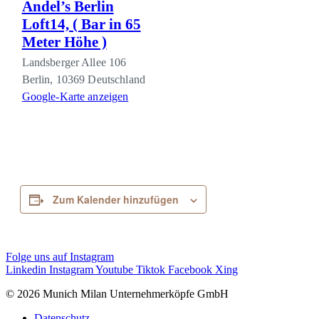
Andel’s Berlin
Loft14, ( Bar in 65
Meter Höhe )
Landsberger Allee 106
Berlin
,
10369
Deutschland
Google-Karte anzeigen
Zum Kalender hinzufügen
Folge uns auf Instagram
Linkedin
Instagram
Youtube
Tiktok
Facebook
Xing
© 2026 Munich Milan Unternehmerköpfe GmbH
Datenschutz