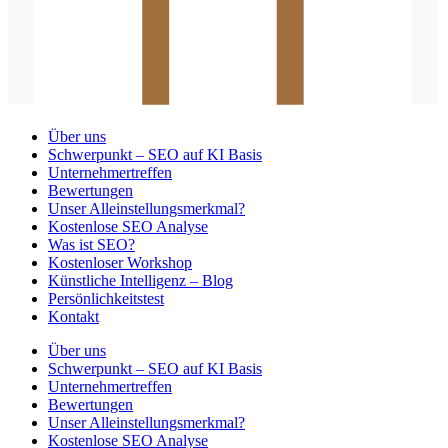
Über uns
Schwerpunkt – SEO auf KI Basis
Unternehmertreffen
Bewertungen
Unser Alleinstellungsmerkmal?
Kostenlose SEO Analyse
Was ist SEO?
Kostenloser Workshop
Künstliche Intelligenz – Blog
Persönlichkeitstest
Kontakt
Über uns
Schwerpunkt – SEO auf KI Basis
Unternehmertreffen
Bewertungen
Unser Alleinstellungsmerkmal?
Kostenlose SEO Analyse